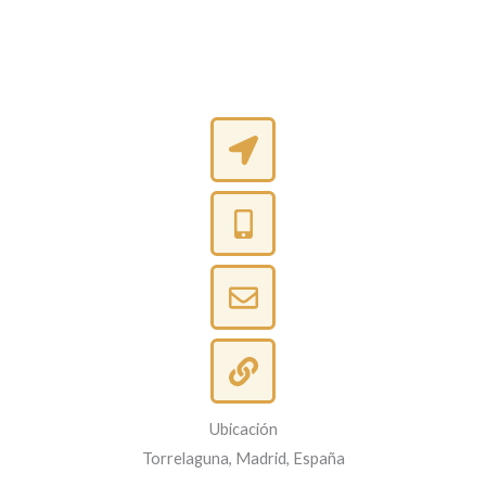
Ubicación
Torrelaguna, Madrid, España