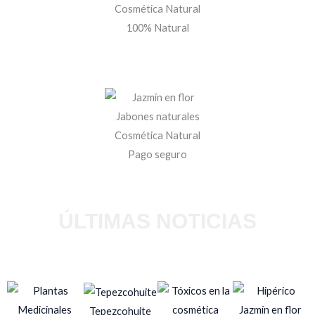
100% Natural
Pago seguro
ÚLTIMAS NOTICIAS
Tepezcohuite