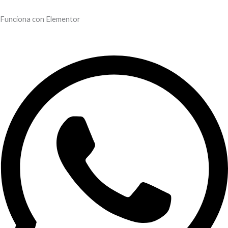
Funciona con Elementor