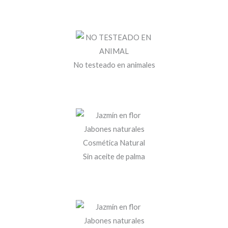
No testeado en animales
Sin aceite de palma