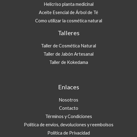
Helicriso planta medicinal
Aceite Esencial de Árbol de Té
Como utilizar la cosmética natural
Talleres
Taller de Cosmética Natural
Taller de Jabón Artesanal
Taller de Kokedama
Enlaces
Nosotros
Contacto
Términos y Condiciones
Política de envíos, devoluciones y reembolsos
Política de Privacidad