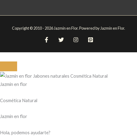
Copyright © 2010 - 2026 Jazmín en Flor. Powered by Jazmín en Flor.
Jazmín en flor
Cosmética Natural
Jazmín en flor
Hola, podemos ayudarte?