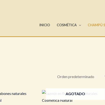
INICIO
COSMÉTICA
CHAMPÚ 
AGOTADO