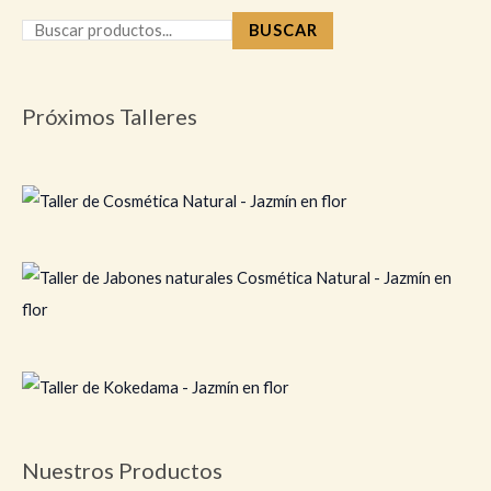
BUSCAR
Próximos Talleres
Nuestros Productos