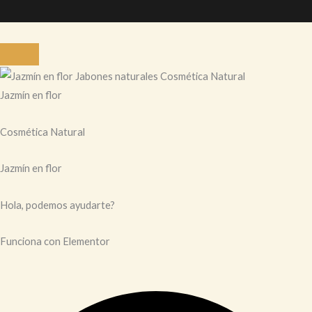
Jazmín en flor
Cosmética Natural
Jazmín en flor
Hola, podemos ayudarte?
Funciona con Elementor