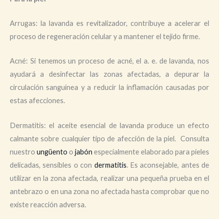
Arrugas: la lavanda es revitalizador, contribuye a acelerar el
proceso de regeneración celular y a mantener el tejido firme.
Acné: Si tenemos un proceso de acné, el a. e. de lavanda, nos
ayudará a desinfectar las zonas afectadas, a depurar la
circulación sanguínea y a reducir la inflamación causadas por
estas afecciones.
Dermatitis: el aceite esencial de lavanda produce un efecto
calmante sobre cualquier tipo de afección de la piel. Consulta
nuestro
ungüento
o
jabón
especialmente elaborado para pieles
delicadas, sensibles o con
dermatitis
. Es aconsejable, antes de
utilizar en la zona afectada, realizar una pequeña prueba en el
antebrazo o en una zona no afectada hasta comprobar que no
existe reacción adversa.