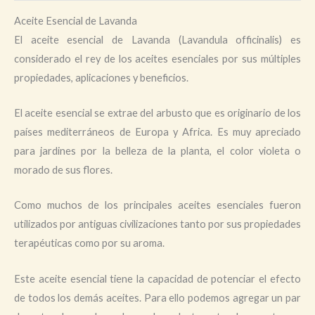
Aceite Esencial de Lavanda
El aceite esencial de Lavanda (Lavandula officinalis) es
considerado el rey de los aceites esenciales por sus múltiples
propiedades, aplicaciones y beneficios.
El aceite esencial se extrae del arbusto que es originario de los
países mediterráneos de Europa y Africa. Es muy apreciado
para jardines por la belleza de la planta, el color violeta o
morado de sus flores.
Como muchos de los principales aceites esenciales fueron
utilizados por antiguas civilizaciones tanto por sus propiedades
terapéuticas como por su aroma.
Este aceite esencial tiene la capacidad de potenciar el efecto
de todos los demás aceites. Para ello podemos agregar un par