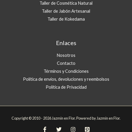
Taller de Cosmética Natural
Taller de Jabón Artesanal
Taller de Kokedama
Enlaces
Nosotros
Contacto
Términos y Condiciones
Política de envíos, devoluciones y reembolsos
Política de Privacidad
Copyright © 2010 - 2026 Jazmín en Flor. Powered by Jazmín en Flor.