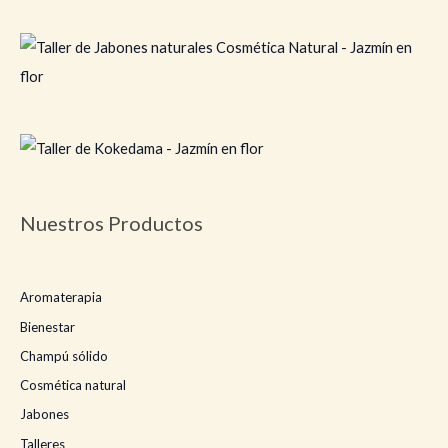
Nuestros Productos
Aromaterapia
Bienestar
Champú sólido
Cosmética natural
Jabones
Talleres