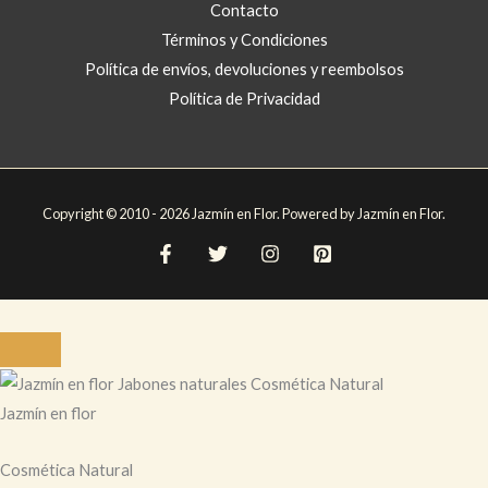
Contacto
Términos y Condiciones
Política de envíos, devoluciones y reembolsos
Política de Privacidad
Copyright © 2010 - 2026 Jazmín en Flor. Powered by Jazmín en Flor.
Jazmín en flor
Cosmética Natural