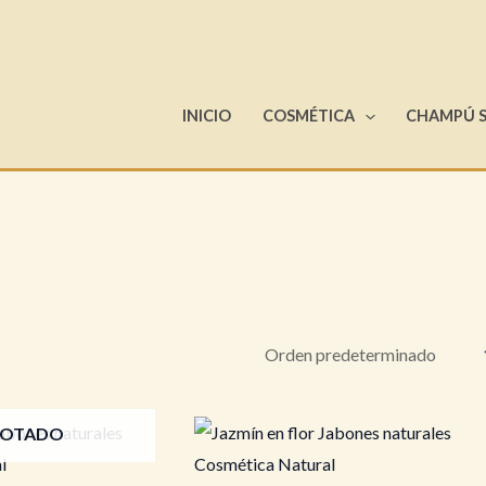
INICIO
COSMÉTICA
CHAMPÚ 
OTADO