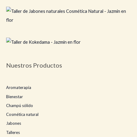
Nuestros Productos
Aromaterapia
Bienestar
Champú sólido
Cosmética natural
Jabones
Talleres