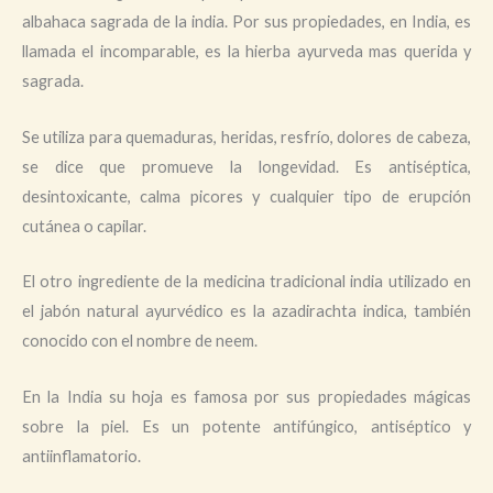
albahaca sagrada de la india. Por sus propiedades, en India, es
llamada el incomparable, es la hierba ayurveda mas querida y
sagrada.
Se utiliza para quemaduras, heridas, resfrío, dolores de cabeza,
se dice que promueve la longevidad. Es antiséptica,
desintoxicante, calma picores y cualquier tipo de erupción
cutánea o capilar.
El otro ingrediente de la medicina tradicional india utilizado en
el jabón natural ayurvédico es la azadirachta indica, también
conocido con el nombre de neem.
En la India su hoja es famosa por sus propiedades mágicas
sobre la piel. Es un potente antifúngico, antiséptico y
antiinflamatorio.