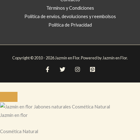
Términos y Condiciones
Política de envíos, devoluciones y reembolsos
Política de Privacidad
Copyright © 2010 - 2026 Jazmín en Flor. Powered by Jazmín en Flor.
Jazmín en flor
Cosmética Natural