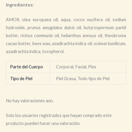
Ingredientes:
AMOR, olea europaea oil, aqua, cocos nucifera oil, sodium
hydroxide, prunus amygdalus dulcis oil, butyrospermum parkii
butter, ricinus communis oil, helianthus annuus oil, theobroma
cacao butter, bees wax, azadirachta indica oil, ocimun basilicum,
azadirachta indica, tocopherol.
Parte del Cuerpo
Corporal, Facial, Pies
Tipo de Piel
Piel Grasa, Todo tipo de Piel
No hay valoraciones aún.
Solo los usuarios registrados que hayan comprado este
producto pueden hacer una valoración.