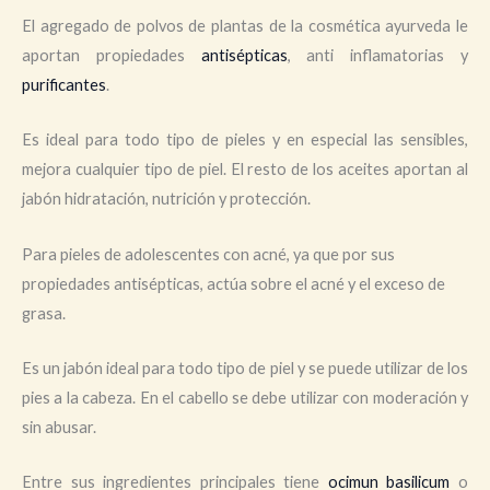
El agregado de polvos de plantas de la cosmética ayurveda le
aportan propiedades
antisépticas
, anti inflamatorias y
purificantes
.
Es ideal para todo tipo de pieles y en especial las sensibles,
mejora cualquier tipo de piel. El resto de los aceites aportan al
jabón hidratación, nutrición y protección.
Para pieles de adolescentes con acné, ya que por sus
propiedades antisépticas, actúa sobre el acné y el exceso de
grasa.
Es un jabón ideal para todo tipo de piel y se puede utilizar de los
pies a la cabeza. En el cabello se debe utilizar con moderación y
sin abusar.
Entre sus ingredientes principales tiene
ocimun basilicum
o