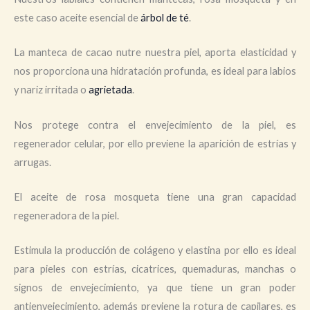
este caso aceite esencial de
árbol de té
.
La manteca de cacao nutre nuestra piel, aporta elasticidad y
nos proporciona una hidratación profunda, es ideal para labios
y nariz irritada o
agrietada
.
Nos protege contra el envejecimiento de la piel, es
regenerador celular, por ello previene la aparición de estrías y
arrugas.
El aceite de rosa mosqueta tiene una gran capacidad
regeneradora de la piel.
Estimula la producción de colágeno y elastina por ello es ideal
para pieles con estrías, cicatrices, quemaduras, manchas o
signos de envejecimiento, ya que tiene un gran poder
antienvejecimiento, además previene la rotura de capilares, es