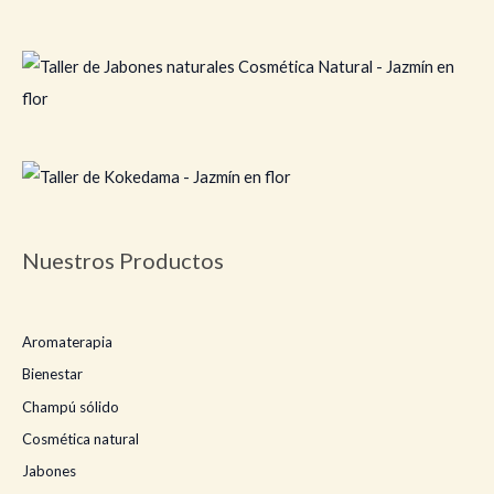
Nuestros Productos
Aromaterapia
Bienestar
Champú sólido
Cosmética natural
Jabones