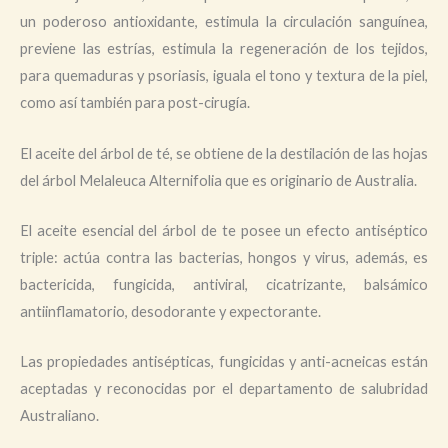
un poderoso antioxidante, estimula la circulación sanguínea,
previene las estrías, estimula la regeneración de los tejidos,
para quemaduras y psoriasis, iguala el tono y textura de la piel,
como así también para post-cirugía.
El aceite del árbol de té, se obtiene de la destilación de las hojas
del árbol Melaleuca Alternifolia que es originario de Australia.
El aceite esencial del árbol de te posee un efecto antiséptico
triple: actúa contra las bacterias, hongos y virus, además, es
bactericida, fungicida, antiviral, cicatrizante, balsámico
antiinflamatorio, desodorante y expectorante.
Las propiedades antisépticas, fungicidas y anti-acneicas están
aceptadas y reconocidas por el departamento de salubridad
Australiano.