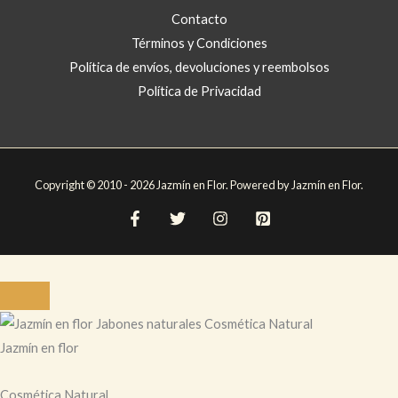
Contacto
Términos y Condiciones
Política de envíos, devoluciones y reembolsos
Política de Privacidad
Copyright © 2010 - 2026 Jazmín en Flor. Powered by Jazmín en Flor.
Jazmín en flor
Cosmética Natural