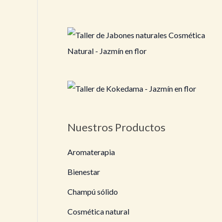
Nuestros Productos
Aromaterapia
Bienestar
Champú sólido
Cosmética natural