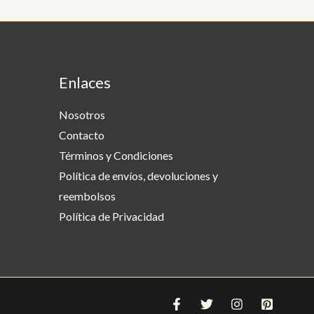
Enlaces
Nosotros
Contacto
Términos y Condiciones
Política de envíos, devoluciones y
reembolsos
Política de Privacidad