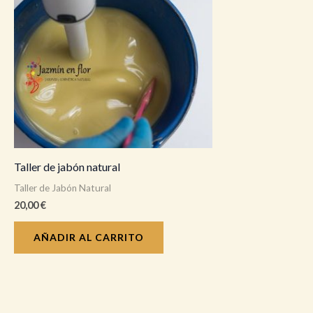
Taller de jabón natural
Taller de Jabón Natural
20,00
€
AÑADIR AL CARRITO