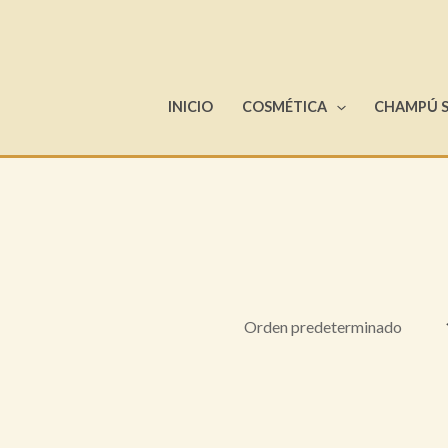
INICIO
COSMÉTICA
CHAMPÚ 